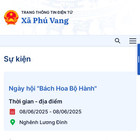
TRANG THÔNG TIN ĐIỆN TỬ
Xã Phú Vang
Sự kiện
Ngày hội "Bách Hoa Bộ Hành"
Thời gian - địa điểm
08/06/2025
-
08/06/2025
Nghênh Lương Đình