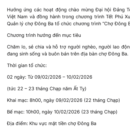
Hưởng ứng các hoạt động chào mừng Đại hội Đảng To
Việt Nam và đồng hành trong chương trình Tết Phú X
Quản lý chợ Đông Ba tổ chức chương trình “Chợ Đông Ba
Chương trình hướng đến mục tiêu
Chăm lo, sẻ chia và hỗ trợ người nghèo, người lao độn
đang sinh sống và buôn bán trên địa bàn chợ Đông Ba.
Thời gian tổ chức:
02 ngày: Từ 09/02/2026 – 10/02/2026
(tức 22 – 23 tháng Chạp năm Ất Tỵ)
Khai mạc: 8h00, ngày 09/02/2026 (22 tháng Chạp)
Bế mạc: 10h00, ngày 10/02/2026 (23 tháng Chạp)
Địa điểm: Khu vực mặt tiền chợ Đông Ba