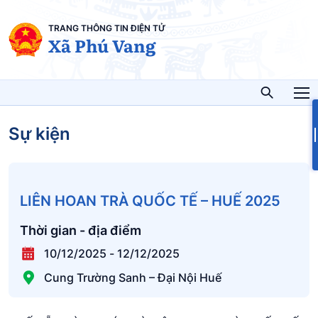
TRANG THÔNG TIN ĐIỆN TỬ
Xã Phú Vang
Sự kiện
LIÊN HOAN TRÀ QUỐC TẾ – HUẾ 2025
Thời gian - địa điểm
10/12/2025
-
12/12/2025
Cung Trường Sanh – Đại Nội Huế