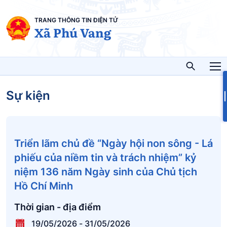
TRANG THÔNG TIN ĐIỆN TỬ
Xã Phú Vang
Sự kiện
Triển lãm chủ đề “Ngày hội non sông - Lá
phiếu của niềm tin và trách nhiệm” kỷ
niệm 136 năm Ngày sinh của Chủ tịch
Hồ Chí Minh
Thời gian - địa điểm
19/05/2026
-
31/05/2026