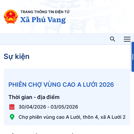
TRANG THÔNG TIN ĐIỆN TỬ
Xã Phú Vang
Sự kiện
PHIÊN CHỢ VÙNG CAO A LƯỚI 2026
Thời gian - địa điểm
30/04/2026
-
03/05/2026
Chợ phiên vùng cao A Lưới, thôn 4, xã A Lưới 2